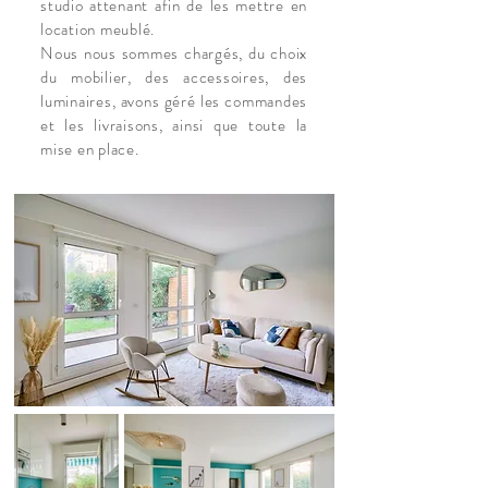
studio attenant afin de les mettre en
location meublé.
Nous nous sommes chargés, du choix
du mobilier, des accessoires, des
luminaires, avons géré les commandes
et les livraisons, ainsi que toute la
mise en place.