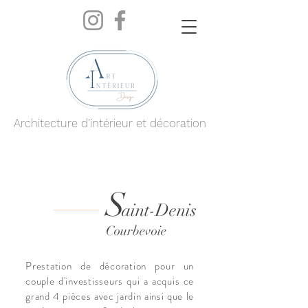
Architecture d'intérieur et décoration
S
aint-
Denis
Courbevoie
Prestation de décoration pour un
couple d'investisseurs qui a acquis ce
grand 4 pièces avec jardin ainsi que le