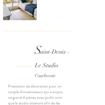
S
aint-Denis
-
Le Studio
Courbevoie
Prestation de décoration pour un
couple d'investisseurs qui a acquis
ce grand 4 pièces avec jardin ainsi
que le studio attenant afin de les